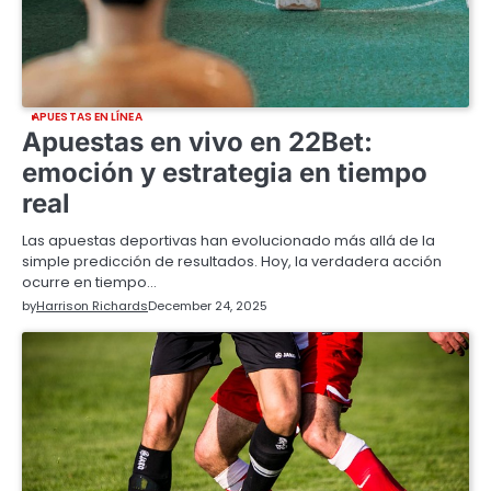
APUESTAS EN LÍNEA
Apuestas en vivo en 22Bet:
emoción y estrategia en tiempo
real
Las apuestas deportivas han evolucionado más allá de la
simple predicción de resultados. Hoy, la verdadera acción
ocurre en tiempo…
by
Harrison Richards
December 24, 2025