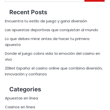
for:
Recent Posts
Encuentra tu estilo de juego y gana diversión
Las apuestas deportivas que conquistan al mundo
Lo que debes mirar antes de hacer tu primera
apuesta
Donde el juego cobra vida: la emoción del casino en
vivo
20Bet España: el casino online que combina diversión,
innovación y confianza
Categories
Apuestas en línea
Casinos en línea