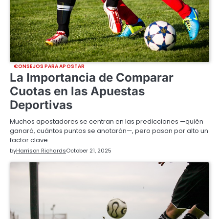
CONSEJOS PARA APOSTAR
La Importancia de Comparar
Cuotas en las Apuestas
Deportivas
Muchos apostadores se centran en las predicciones —quién
ganará, cuántos puntos se anotarán—, pero pasan por alto un
factor clave…
by
Harrison Richards
October 21, 2025