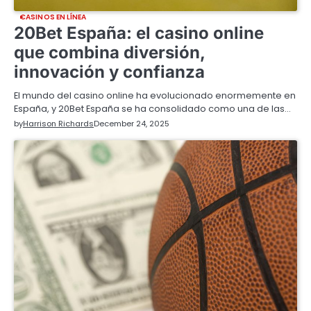
CASINOS EN LÍNEA
20Bet España: el casino online
que combina diversión,
innovación y confianza
El mundo del casino online ha evolucionado enormemente en
España, y 20Bet España se ha consolidado como una de las…
by
Harrison Richards
December 24, 2025