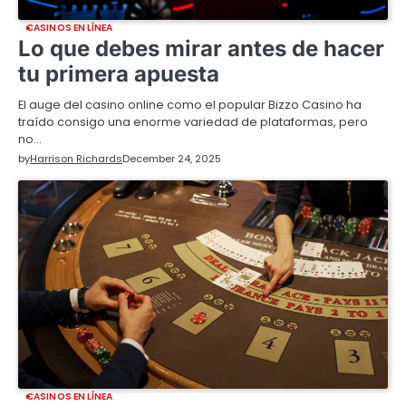
CASINOS EN LÍNEA
Lo que debes mirar antes de hacer
tu primera apuesta
El auge del casino online como el popular Bizzo Casino ha
traído consigo una enorme variedad de plataformas, pero
no…
by
Harrison Richards
December 24, 2025
CASINOS EN LÍNEA