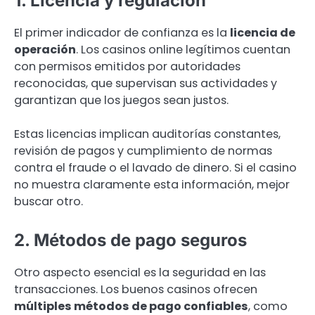
1. Licencia y regulación
El primer indicador de confianza es la
licencia de
operación
. Los casinos online legítimos cuentan
con permisos emitidos por autoridades
reconocidas, que supervisan sus actividades y
garantizan que los juegos sean justos.
Estas licencias implican auditorías constantes,
revisión de pagos y cumplimiento de normas
contra el fraude o el lavado de dinero. Si el casino
no muestra claramente esta información, mejor
buscar otro.
2. Métodos de pago seguros
Otro aspecto esencial es la seguridad en las
transacciones. Los buenos casinos ofrecen
múltiples métodos de pago confiables
, como