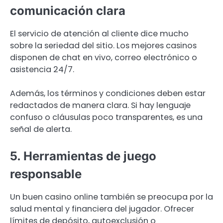
comunicación clara
El servicio de atención al cliente dice mucho
sobre la seriedad del sitio. Los mejores casinos
disponen de chat en vivo, correo electrónico o
asistencia 24/7.
Además, los términos y condiciones deben estar
redactados de manera clara. Si hay lenguaje
confuso o cláusulas poco transparentes, es una
señal de alerta.
5. Herramientas de juego
responsable
Un buen casino online también se preocupa por la
salud mental y financiera del jugador. Ofrecer
límites de depósito, autoexclusión o