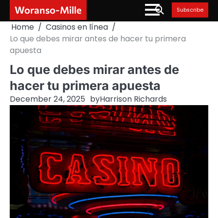
Skip
Woranso-Mille
Subscribe
to
Home
Casinos en línea
content
Lo que debes mirar antes de hacer tu primera
apuesta
Lo que debes mirar antes de
hacer tu primera apuesta
December 24, 2025
by
Harrison Richards