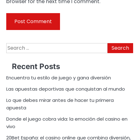
browser for the next time I comment.
Search
for:
Recent Posts
Encuentra tu estilo de juego y gana diversión
Las apuestas deportivas que conquistan al mundo
Lo que debes mirar antes de hacer tu primera
apuesta
Donde el juego cobra vida: la emoción del casino en
vivo
20Bet España: el casino online que combina diversión,